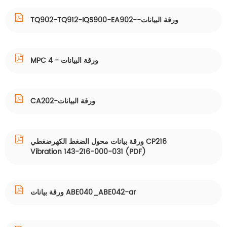
TQ902-TQ912-IQS900-EA902--ورقة البيانات
MPC 4 - ورقة البيانات
CA202-ورقة البيانات
ورقة بيانات محول الضغط الكهرضغطي CP216
Vibration 143-216-000-031 (PDF)
ورقة بيانات ABE040_ABE042-ar