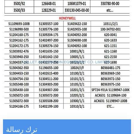
ترك رسالة