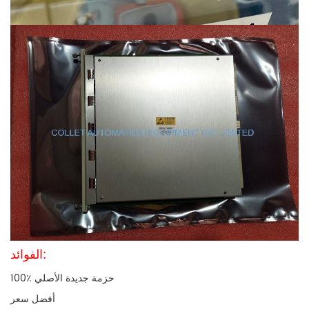
الفوائد:
100٪ حزمة جديدة الأصلي
أفضل سعر