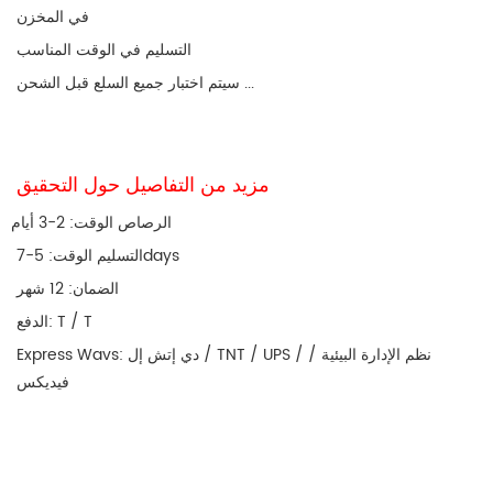
في المخزن
التسليم في الوقت المناسب
سيتم اختبار جميع السلع قبل الشحن ...
مزيد من التفاصيل حول التحقيق
الرصاص الوقت: 2-3 أيام
التسليم الوقت: 5-7days
الضمان: 12 شهر
الدفع: T / T
Express Wavs: دي إتش إل / TNT / UPS / نظم الإدارة البيئية /
فيديكس