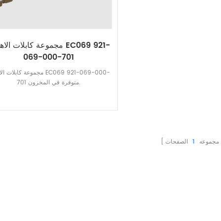
مجموعة كابلات الاهتزاز 9 921
069-000-701
مجموعة كابلات الاهتزاز 1-069-000
701 متوفرة في المخزون.
 مجموعه
1
الصفحات