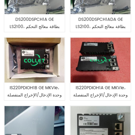
DS200DSPCH1A GE
DS200DSPCH1ADA GE
LS2100، بطاقة معالج التحكم
LS2100، بطاقة معالج التحكم
IS220PDIOH1B GE MKVIe،
IS220PDIOH1A GE MKVIe،
وحدة الإدخال/الإخراج المنفصلة
وحدة الإدخال/الإخراج المنفصلة