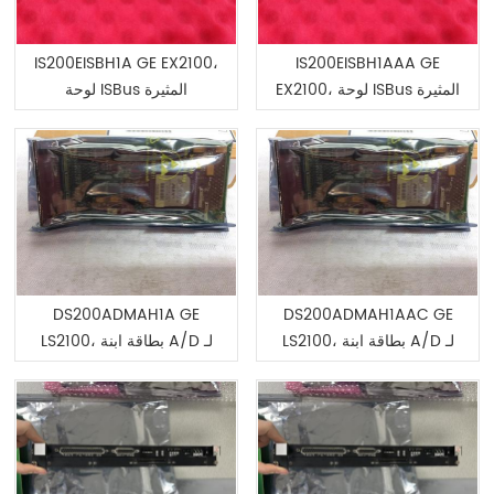
IS200EISBH1A GE EX2100،
IS200EISBH1AAA GE
EX2100، لوحة ISBus المثيرة
لوحة ISBus المثيرة
DS200ADMAH1A GE
DS200ADMAH1AAC GE
LS2100، بطاقة ابنة A/D لـ
LS2100، بطاقة ابنة A/D لـ
DS210DSPC
DS210DSPC