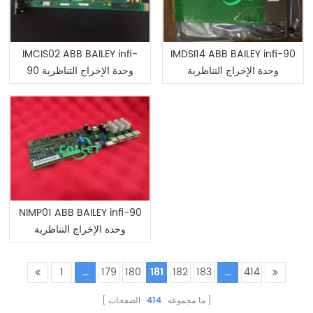
IMCIS02 ABB BAILEY infi-
IMDSI14 ABB BAILEY infi-90
وحدة الإخراج التناظرية
90 وحدة الإخراج التناظرية
NIMP01 ABB BAILEY infi-90
وحدة الإخراج التناظرية
1
...
179
180
181
182
183
...
414
ما مجموعه
414
الصفحات