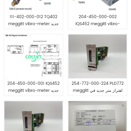
111-402-000-012 TQ402
204-450-000-002
IQS452 meggitt vibro-
meggitt vibro-meter جديد
meter جديد في المخزون
في المخزون
204-450-000-001 IQS452
254-772-000-224 PLD772
meggitt اهتزاز متر جديد في
meggitt vibro-meter جديد
المخزون
في المخزون