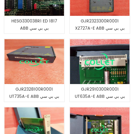
HESG330038R1 ED 1817
GJR2323300R0001
XZ727A-E ABB بي بي سي
ABB بي بي سي
GJR2328100R0001
GJR2910300R0001
UT635A-E ABB بي بي سي
UT735A-E ABB بي بي سي