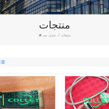
منتجات
منتجات
/
منزل، بيت