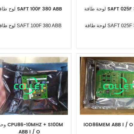
SAFT 025F 380 AB
لوح طاقة SAFT 100F 380 ABB
SAFT 025F 380 AB
لوح طاقة SAFT 100F 380 ABB
IOD86MEM ABB I / 
وحدة Z + S100M
ABB I / O