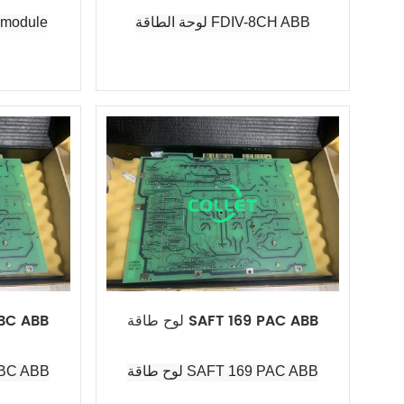
لوحة الطاقة FDIV-8CH ABB
 module
لوح طاقة SAFT 169 PAC ABB
لوح طاقة B
لوح طاقة SAFT 169 PAC ABB
لوح طاقة B