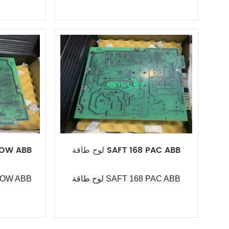
لوح طاقة SAFT 168 PAC ABB
لوحة طاقة B
لوح طاقة SAFT 168 PAC ABB
لوحة طاقة B