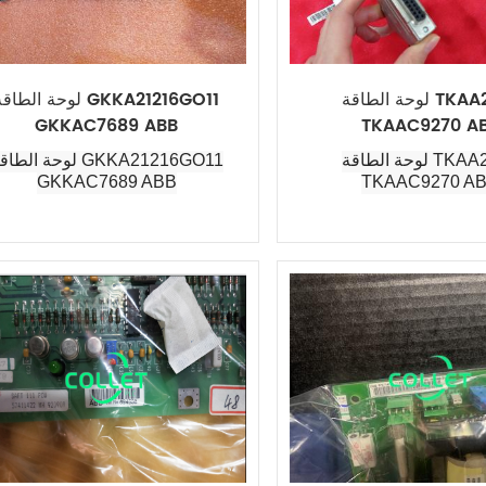
لوحة الطاقة TKAA2136
لوحة الطاقة KKA21216GO11
GKKAC7689 ABB
TKAAC9270 A
لوحة الطاقة TKAA2136
لوحة الطاقة KA21216GO11
GKKAC7689 ABB
TKAAC9270 A