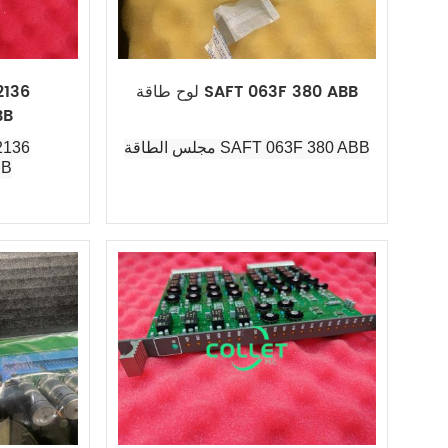
لوح طاقة SAFT 063F 380 ABB
BB
مجلس الطاقة SAFT 063F 380 ABB
BB