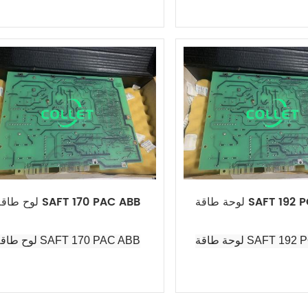
SAFT 192 POW AB
لوح طاقة SAFT 170 PAC ABB
SAFT 192 POW AB
لوح طاقة SAFT 170 PAC ABB