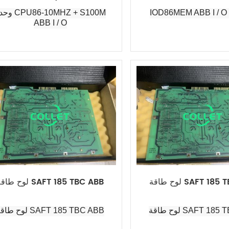
IOD86MEM ABB I / O
وحدة 0MHZ + S100M
ABB I / O
SAFT 185 TBC AB
لوح طاقة SAFT 185 TBC ABB
SAFT 185 TBC AB
لوح طاقة SAFT 185 TBC ABB