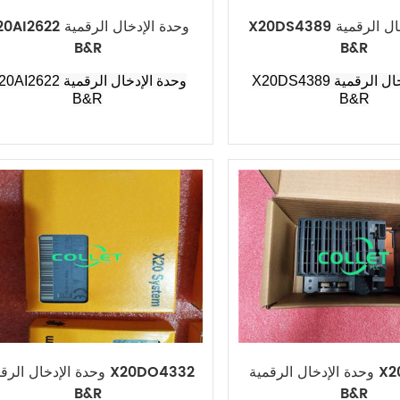
X20DS4389 وحدة الإدخال الرقمية
X20AI2622 وحدة الإدخال ال
B&R
B&R
X20DS4389 وحدة الإدخال الرقمية
X20AI2622 وحدة الإدخال الر
B&R
B&R
وحدة الإدخال الرقمية X20AO2622
وحدة الإدخال الرقمية O4332
B&R
B&R