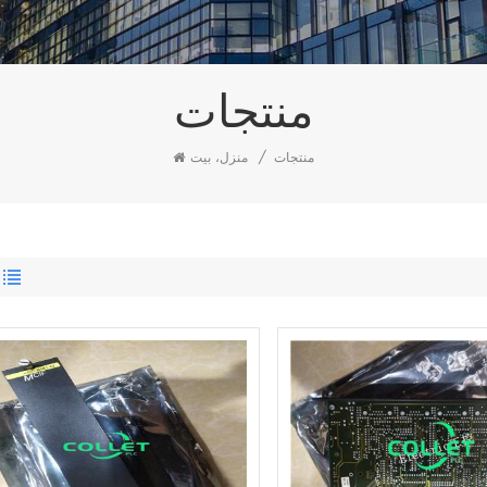
منتجات
منتجات
/
منزل، بيت