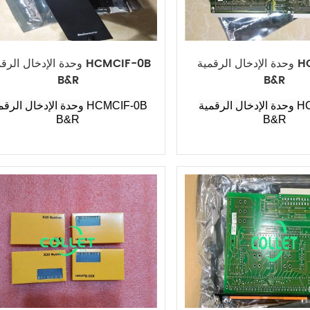
وحدة الإدخال الرقمية HCR166-0
وحدة الإدخال الرقمية IF-0B
B&R
B&R
وحدة الإدخال الرقمية HCR166-0
وحدة الإدخال الرقمية CIF-0B
B&R
B&R