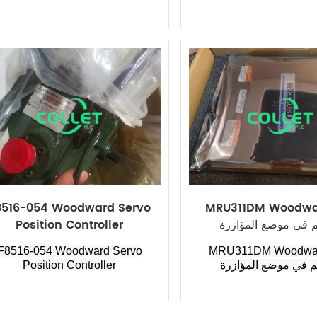
MRU311DM Wood جهاز
8516-054 Woodward Servo
م في موضع المؤازرة
Position Controller
MRU311DM Woodw جهاز
F8516-054 Woodward Servo
م في موضع المؤازرة
Position Controller