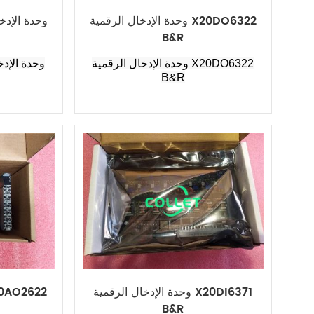
وحدة الإدخال الرقمية X20DO6322
B&R
وحدة الإدخال الرقمية X20DO6322
B&R
وحدة الإدخال الرقمية X20DI6371
B&R