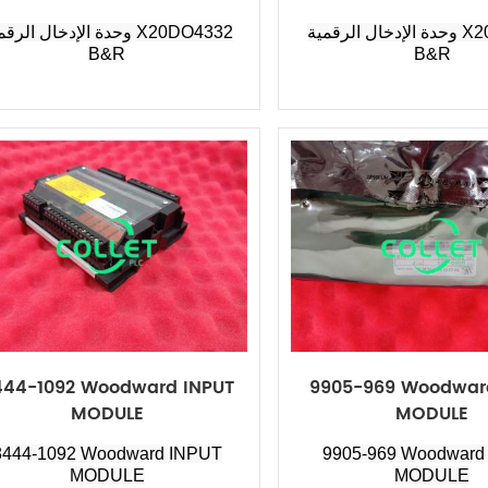
وحدة الإدخال الرقمية X20AO2622
وحدة الإدخال الرقمية DO4332
B&R
B&R
444-1092 Woodward INPUT
9905-969 Woodwar
MODULE
MODULE
8444-1092 Woodward INPUT
9905-969 Woodward
MODULE
MODULE