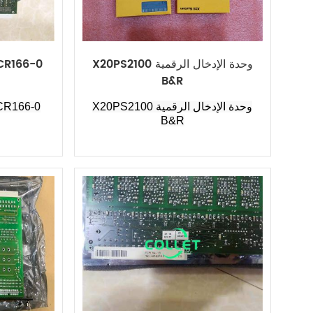
X20PS2100 وحدة الإدخال الرقمية
B&R
X20PS2100 وحدة الإدخال الرقمية
B&R