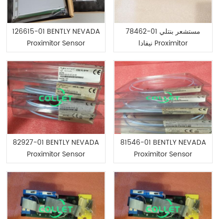
126615-01 BENTLY NEVADA
78462-01 مستشعر بنتلي
Proximitor Sensor
نيفادا Proximitor
82927-01 BENTLY NEVADA
81546-01 BENTLY NEVADA
Proximitor Sensor
Proximitor Sensor