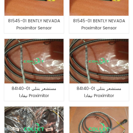
81545-01 BENTLY NEVADA
81545-01 BENTLY NEVADA
Proximitor Sensor
Proximitor Sensor
84140-01 مستشعر بنتلي
84140-01 مستشعر بنتلي
نيفادا Proximitor
نيفادا Proximitor