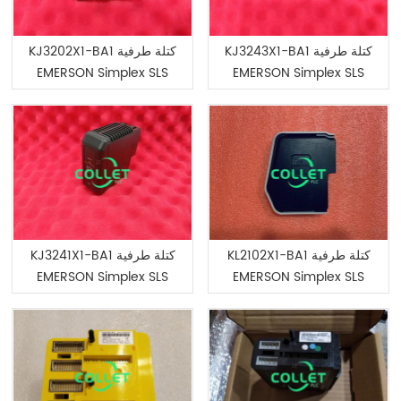
KJ3243X1-BA1 كتلة طرفية
KJ3202X1-BA1 كتلة طرفية
EMERSON Simplex SLS
EMERSON Simplex SLS
KL2102X1-BA1 كتلة طرفية
KJ3241X1-BA1 كتلة طرفية
EMERSON Simplex SLS
EMERSON Simplex SLS