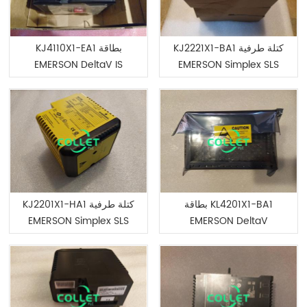
KJ2221X1-BA1 كتلة طرفية
KJ4110X1-EA1 بطاقة
EMERSON DeltaV IS
EMERSON Simplex SLS
DeviceNet
بطاقة KL4201X1-BA1
KJ2201X1-HA1 كتلة طرفية
EMERSON Simplex SLS
EMERSON DeltaV
DeviceNet