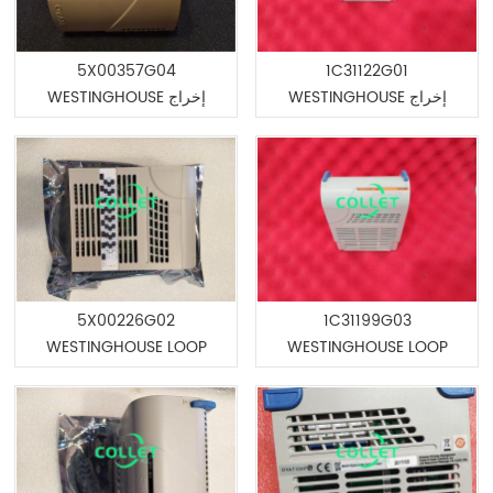
5X00357G04
1C31122G01
WESTINGHOUSE إخراج
WESTINGHOUSE إخراج
رقمي 16 قناة
رقمي 16 قناة
5X00226G02
1C31199G03
WESTINGHOUSE LOOP
WESTINGHOUSE LOOP
INTERFACE
INTERFACE