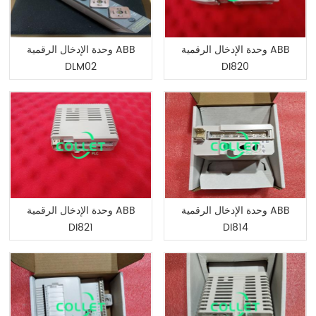
وحدة الإدخال الرقمية ABB
وحدة الإدخال الرقمية ABB
DLM02
DI820
وحدة الإدخال الرقمية ABB
وحدة الإدخال الرقمية ABB
DI821
DI814