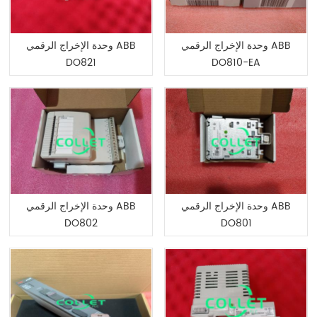
وحدة الإخراج الرقمي ABB
وحدة الإخراج الرقمي ABB
DO821
DO810-EA
وحدة الإخراج الرقمي ABB
وحدة الإخراج الرقمي ABB
DO802
DO801