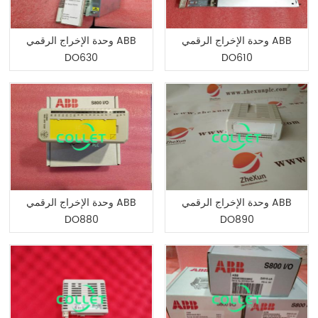
وحدة الإخراج الرقمي ABB
وحدة الإخراج الرقمي ABB
DO630
DO610
وحدة الإخراج الرقمي ABB
وحدة الإخراج الرقمي ABB
DO880
DO890