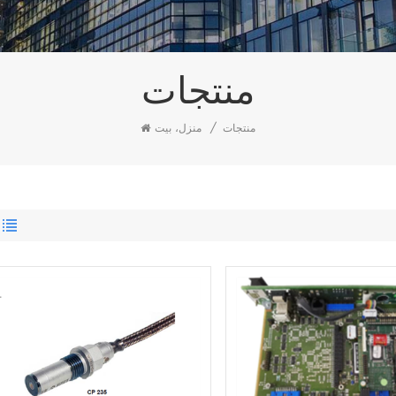
منتجات
منتجات
/
منزل، بيت