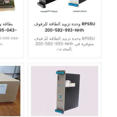
وحدة تزويد الطاقة للرفوف RPS6U
بطاقة و
200-582-993-NHh
وحدة تزويد الطاقة للرفوف RPS6U
200-582-993-NHh متوفرة في
114 متوفرة في المخزون.
المخزون.